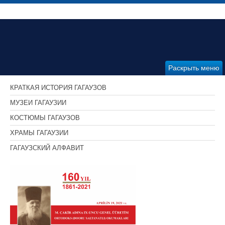
Раскрыть меню
КРАТКАЯ ИСТОРИЯ ГАГАУЗОВ
МУЗЕИ ГАГАУЗИИ
КОСТЮМЫ ГАГАУЗОВ
ХРАМЫ ГАГАУЗИИ
ГАГАУЗСКИЙ АЛФАВИТ