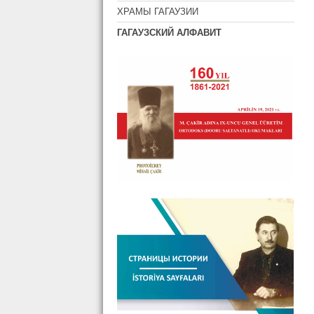
ХРАМЫ ГАГАУЗИИ
ГАГАУЗСКИЙ АЛФАВИТ