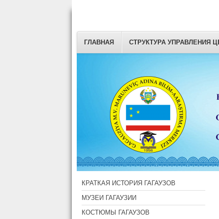
ГЛАВНАЯ
СТРУКТУРА УПРАВЛЕНИЯ Ц
КРАТКАЯ ИСТОРИЯ ГАГАУЗОВ
МУЗЕИ ГАГАУЗИИ
КОСТЮМЫ ГАГАУЗОВ