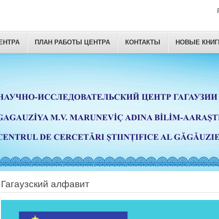
ЕНТРА
ПЛАН РАБОТЫ ЦЕНТРА
КОНТАКТЫ
НОВЫЕ КНИГ
Гагаузский алфавит