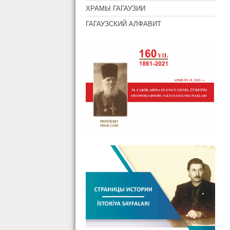
ХРАМЫ ГАГАУЗИИ
ГАГАУЗСКИЙ АЛФАВИТ