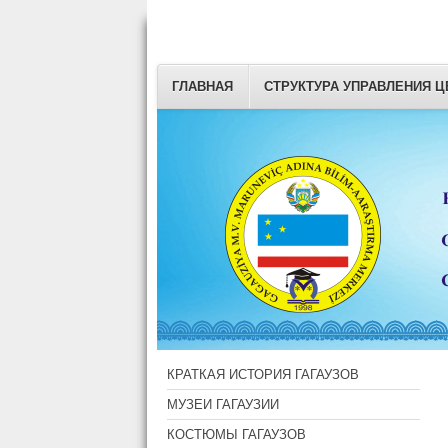
ГЛАВНАЯ
СТРУКТУРА УПРАВЛЕНИЯ Ц
КРАТКАЯ ИСТОРИЯ ГАГАУЗОВ
МУЗЕИ ГАГАУЗИИ
КОСТЮМЫ ГАГАУЗОВ