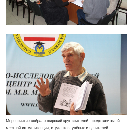
Мероприятие собрало широкий круг зрителей: представителей
местной интеллигенции, студентов, учёных и ценителей