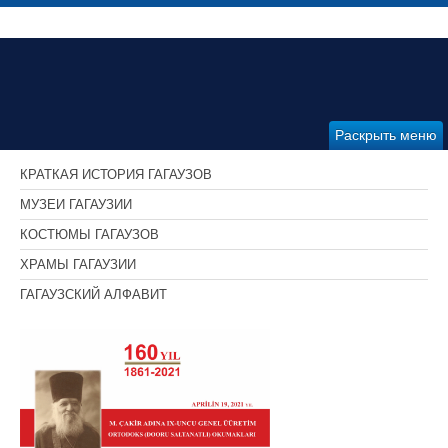
Раскрыть меню
КРАТКАЯ ИСТОРИЯ ГАГАУЗОВ
МУЗЕИ ГАГАУЗИИ
КОСТЮМЫ ГАГАУЗОВ
ХРАМЫ ГАГАУЗИИ
ГАГАУЗСКИЙ АЛФАВИТ