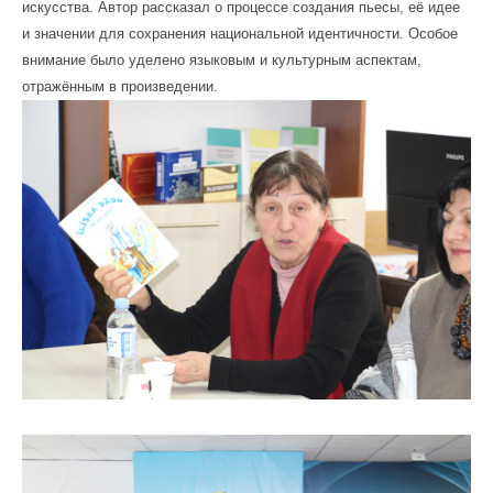
искусства. Автор рассказал о процессе создания пьесы, её идее
и значении для сохранения национальной идентичности. Особое
внимание было уделено языковым и культурным аспектам,
отражённым в произведении.