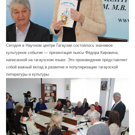
Сегодня в Научном центре Гагаузии состоялось значимое
культурное событие — презентация пьесы Фёдора Кировича,
написанной на гагаузском языке. Это произведение представляет
собой важный вклад в развитие и популяризацию гагаузской
литературы и культуры.