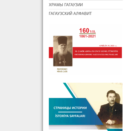
ХРАМЫ ГАГАУЗИИ
ГАГАУЗСКИЙ АЛФАВИТ