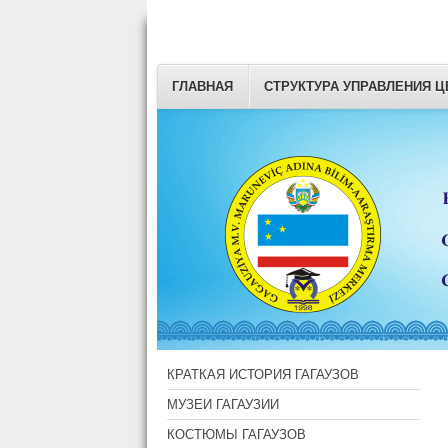
ГЛАВНАЯ
СТРУКТУРА УПРАВЛЕНИЯ Ц
КРАТКАЯ ИСТОРИЯ ГАГАУЗОВ
МУЗЕИ ГАГАУЗИИ
КОСТЮМЫ ГАГАУЗОВ