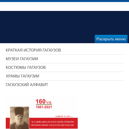
Раскрыть меню
КРАТКАЯ ИСТОРИЯ ГАГАУЗОВ
МУЗЕИ ГАГАУЗИИ
КОСТЮМЫ ГАГАУЗОВ
ХРАМЫ ГАГАУЗИИ
ГАГАУЗСКИЙ АЛФАВИТ