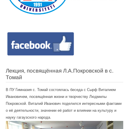
Лекция, посвящённая Л.А.Покровской в с.
Томай
В ПУ Гимназия с. Томай состоялась беседа с Сырф Виталием
Ивановичем, посвящённая жизни и творчеству Людмилы
Покровской. Виталий Иванович поделился интересными фактами
о её деятельности, значении её работ и влиянии на культуру и
науку гагаузского народа.