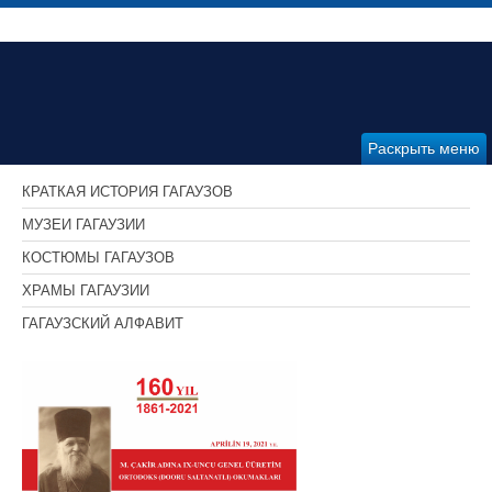
Раскрыть меню
КРАТКАЯ ИСТОРИЯ ГАГАУЗОВ
МУЗЕИ ГАГАУЗИИ
КОСТЮМЫ ГАГАУЗОВ
ХРАМЫ ГАГАУЗИИ
ГАГАУЗСКИЙ АЛФАВИТ