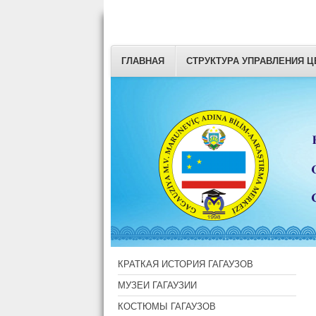
ГЛАВНАЯ
СТРУКТУРА УПРАВЛЕНИЯ Ц
КРАТКАЯ ИСТОРИЯ ГАГАУЗОВ
МУЗЕИ ГАГАУЗИИ
КОСТЮМЫ ГАГАУЗОВ