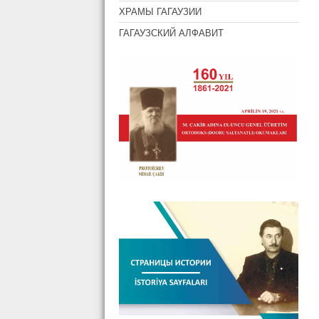
ХРАМЫ ГАГАУЗИИ
ГАГАУЗСКИЙ АЛФАВИТ