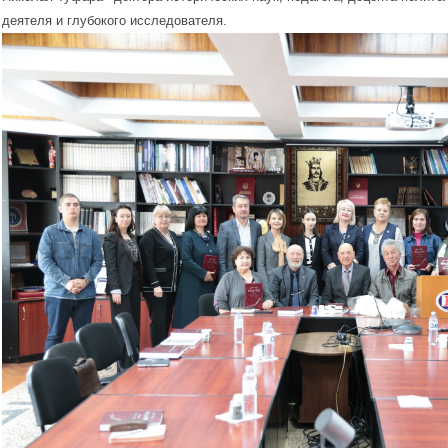
деятеля и глубокого исследователя.