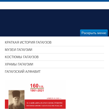
Раскрыть меню
КРАТКАЯ ИСТОРИЯ ГАГАУЗОВ
МУЗЕИ ГАГАУЗИИ
КОСТЮМЫ ГАГАУЗОВ
ХРАМЫ ГАГАУЗИИ
ГАГАУЗСКИЙ АЛФАВИТ