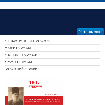
Раскрыть меню
КРАТКАЯ ИСТОРИЯ ГАГАУЗОВ
МУЗЕИ ГАГАУЗИИ
КОСТЮМЫ ГАГАУЗОВ
ХРАМЫ ГАГАУЗИИ
ГАГАУЗСКИЙ АЛФАВИТ