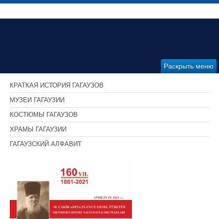
Раскрыть меню
КРАТКАЯ ИСТОРИЯ ГАГАУЗОВ
МУЗЕИ ГАГАУЗИИ
КОСТЮМЫ ГАГАУЗОВ
ХРАМЫ ГАГАУЗИИ
ГАГАУЗСКИЙ АЛФАВИТ