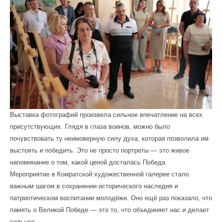
Выставка фотографий произвела сильное впечатление на всех
присутствующих. Глядя в глаза воинов, можно было
почувствовать ту неимоверную силу духа, которая позволила им
выстоять и победить. Это не просто портреты — это живое
напоминание о том, какой ценой досталась Победа.
Мероприятие в Комратской художественной галерее стало
важным шагом в сохранении исторического наследия и
патриотическом воспитании молодёжи. Оно ещё раз показало, что
память о Великой Победе — это то, что объединяет нас и делает
сильнее.