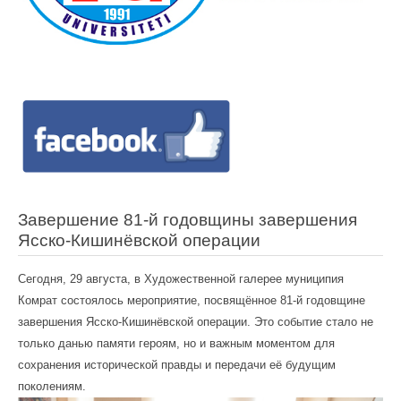
Завершение 81-й годовщины завершения
Ясско-Кишинёвской операции
Сегодня, 29 августа, в Художественной галерее муниципия
Комрат состоялось мероприятие, посвящённое 81-й годовщине
завершения Ясско-Кишинёвской операции. Это событие стало не
только данью памяти героям, но и важным моментом для
сохранения исторической правды и передачи её будущим
поколениям.