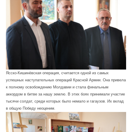
Ясско-Кишинёвская операция, считается одной из самых
успешных наступательных операций Красной Армии. Она привела
к полному освобождению Молдавии и стала финальным
аккордом в битве за нашу землю. В этих боях принимали участие
тысячи солдат, среди которых было немало и гагаузов. Их вклад
в общую Победу неоценим.