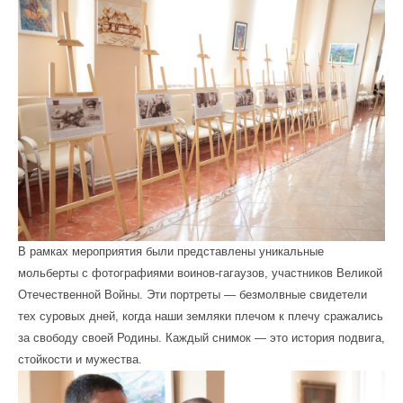
В рамках мероприятия были представлены уникальные
мольберты с фотографиями воинов-гагаузов, участников Великой
Отечественной Войны. Эти портреты — безмолвные свидетели
тех суровых дней, когда наши земляки плечом к плечу сражались
за свободу своей Родины. Каждый снимок — это история подвига,
стойкости и мужества.