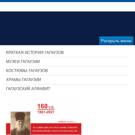
Раскрыть меню
КРАТКАЯ ИСТОРИЯ ГАГАУЗОВ
МУЗЕИ ГАГАУЗИИ
КОСТЮМЫ ГАГАУЗОВ
ХРАМЫ ГАГАУЗИИ
ГАГАУЗСКИЙ АЛФАВИТ