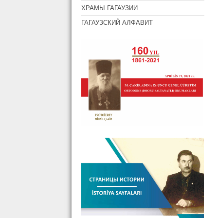
ХРАМЫ ГАГАУЗИИ
ГАГАУЗСКИЙ АЛФАВИТ