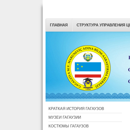
ГЛАВНАЯ
СТРУКТУРА УПРАВЛЕНИЯ Ц
КРАТКАЯ ИСТОРИЯ ГАГАУЗОВ
МУЗЕИ ГАГАУЗИИ
КОСТЮМЫ ГАГАУЗОВ