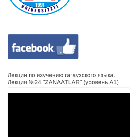
Лекции по изучению гагаузского языка.
Лекция №24 "ZANAATLAR" (уровень А1)