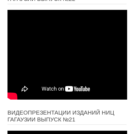
ВИДЕОПРЕЗЕНТАЦИИ ИЗДАНИЙ НИЦ
ГАГАУЗИИ ВЫПУСК №21