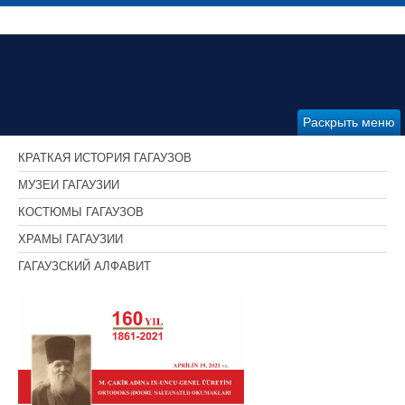
Раскрыть меню
КРАТКАЯ ИСТОРИЯ ГАГАУЗОВ
МУЗЕИ ГАГАУЗИИ
КОСТЮМЫ ГАГАУЗОВ
ХРАМЫ ГАГАУЗИИ
ГАГАУЗСКИЙ АЛФАВИТ