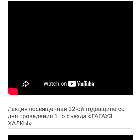
Лекция посвященная 32-ой годовщине со
дня проведения 1 го съезда «ГАГАУЗ
ХАЛКЫ»