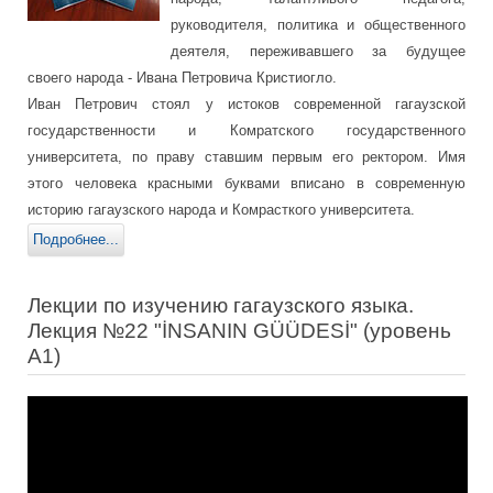
руководителя, политика и общественного
деятеля, переживавшего за будущее
своего народа - Ивана Петровича Кристиогло.
Иван Петрович стоял у истоков современной гагаузской
государственности и Комратского государственного
университета, по праву ставшим первым его ректором. Имя
этого человека красными буквами вписано в современную
историю гагаузского народа и Комрасткого университета.
Подробнее...
Лекции по изучению гагаузского языка.
Лекция №22 "İNSANIN GÜÜDESİ" (уровень
А1)