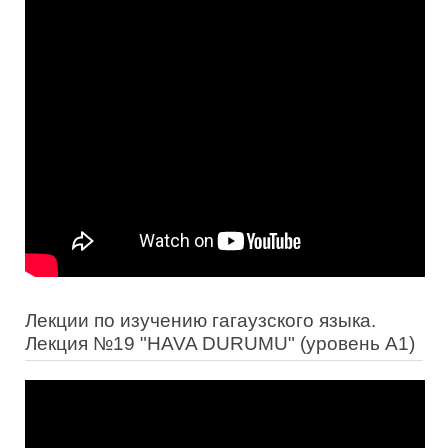
Лекции по изучению гагаузского языка.
Лекция №19 "HAVA DURUMU" (уровень А1)