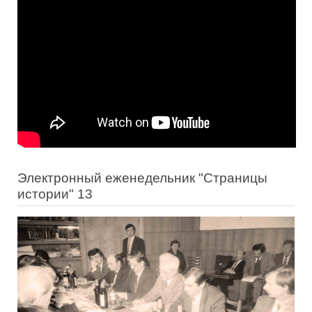
Электронный еженедельник "Страницы
истории" 13